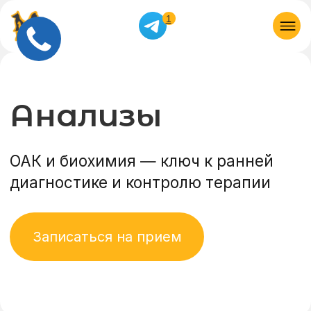
1
Анализы
ОАК и биохимия — ключ к ранней
диагностике и контролю терапии
Записаться на прием