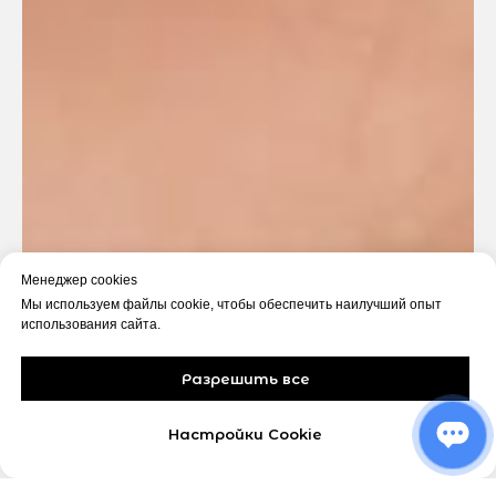
Менеджер cookies
Мы используем файлы cookie, чтобы обеспечить наилучший опыт
использования сайта.
Разрешить все
Настройки Cookie