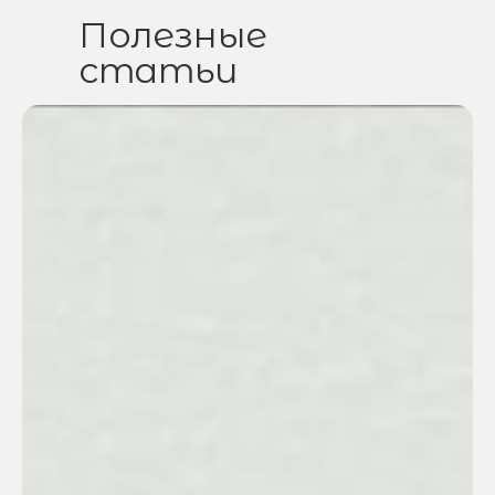
Полезные
статьи