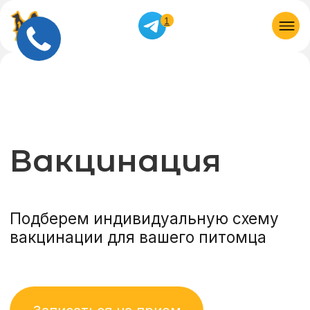
1
Вакцинация
Подберем индивидуальную схему
вакцинации для вашего питомца
Записаться на прием