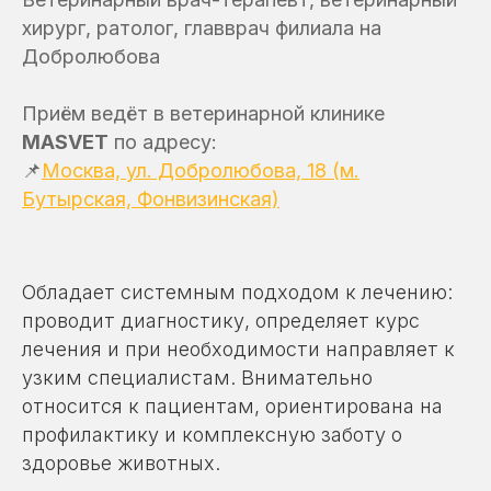
хирург, ратолог, главврач филиала на
Добролюбова
Приём ведёт в ветеринарной клинике
MASVET
по адресу:
📌
Москва, ул. Добролюбова, 18 (м.
Бутырская, Фонвизинская)
Обладает системным подходом к лечению:
проводит диагностику, определяет курс
лечения и при необходимости направляет к
узким специалистам. Внимательно
относится к пациентам, ориентирована на
профилактику и комплексную заботу о
здоровье животных.