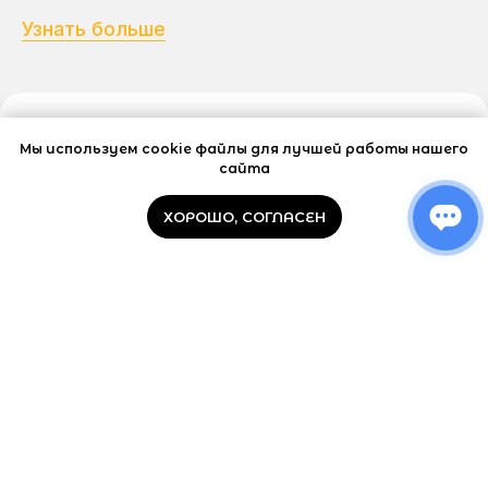
Узнать больше
Мы используем cookie файлы для лучшей работы нашего
сайта
ХОРОШО, СОГЛАСЕН