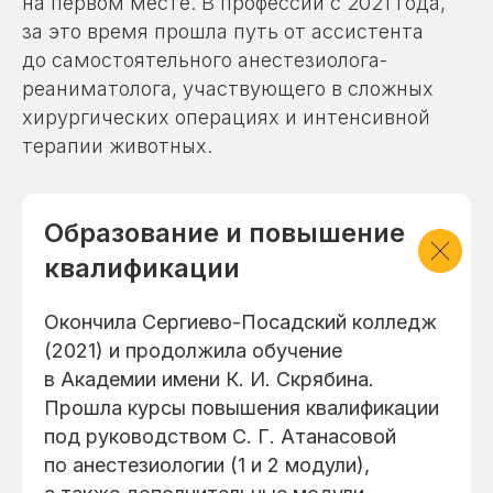
на первом месте. В профессии с 2021 года,
за это время прошла путь от ассистента
до самостоятельного анестезиолога-
реаниматолога, участвующего в сложных
хирургических операциях и интенсивной
терапии животных.
Образование и повышение
квалификации
Окончила Сергиево-Посадский колледж
(2021) и продолжила обучение
в Академии имени К. И. Скрябина.
Прошла курсы повышения квалификации
под руководством С. Г. Атанасовой
по анестезиологии (1 и 2 модули),