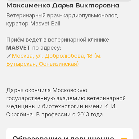
Максименко Дарья Викторовна
Ветеринарный врач-кардиопульмонолог,
куратор Masvet Bali
Приём ведёт в ветеринарной клинике
MASVET
по адресу:
📌
Москва, ул. Добролюбова, 18 (м.
Бутырская, Фонвизинская)
Дарья окончила Московскую
государственную академию ветеринарной
медицины и биотехнологии имени К. И.
Скрябина. В профессии с 2013 года
Образование и повышение