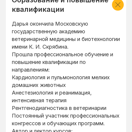
квалификации
Дарья окончила Московскую
государственную академию
ветеринарной медицины и биотехнологии
имени К. И. Скрябина.
Прошла профессиональное обучение и
повышение квалификации по
направлениям:
Кардиология и пульмонология мелких
домашних животных
Анестезиология и реанимация,
интенсивная терапия
Рентгенодиагностика в ветеринарии
Постоянный участник профессиональных
конгрессов и обучающих программ.
Автор и лектор курсов: