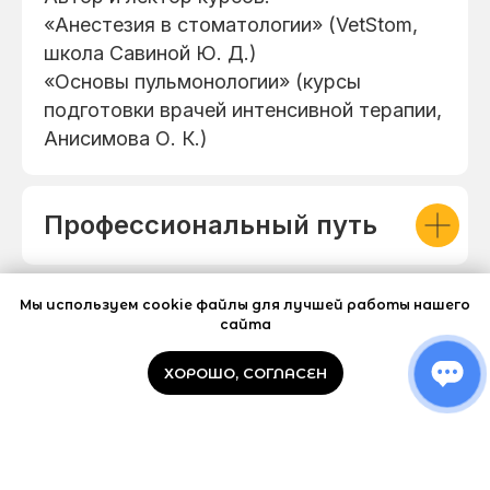
«Анестезия в стоматологии» (VetStom,
школа Савиной Ю. Д.)
«Основы пульмонологии» (курсы
подготовки врачей интенсивной терапии,
Анисимова О. К.)
Профессиональный путь
Мы используем cookie файлы для лучшей работы нашего
О себе и работе
сайта
ХОРОШО, СОГЛАСЕН
Личное