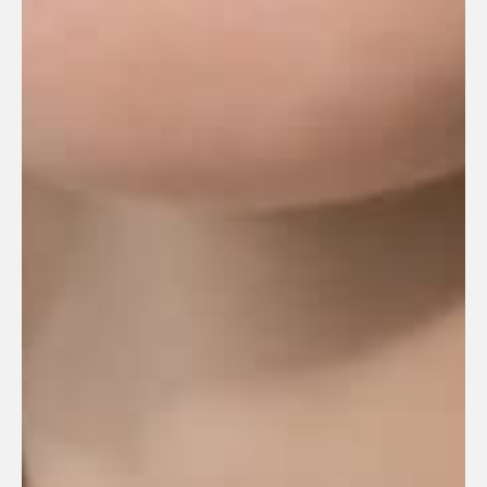
Записаться на прием