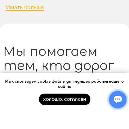
Узнать больше
Мы используем cookie файлы для лучшей работы нашего
сайта
ХОРОШО, СОГЛАСЕН