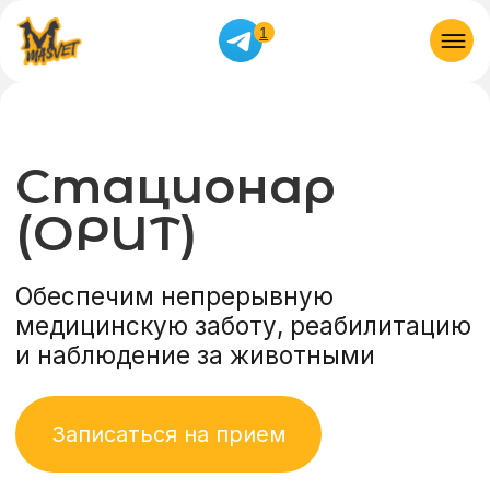
1
Стационар
(ОРИТ)
Обеспечим непрерывную
медицинскую заботу, реабилитацию
и наблюдение за животными
Записаться на прием