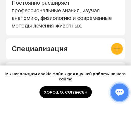
Постоянно расширяет
профессиональные знания, изучая
анатомию, физиологию и современные
методы лечения животных.
Специализация
Принципы работы
Мы используем cookie файлы для лучшей работы нашего
сайта
ХОРОШО, СОГЛАСЕН
Личное