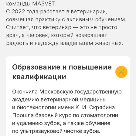
команды MASVET.
С 2022 года работает в ветеринарии,
совмещая практику с активным обучением.
Считает, что ветеринар — это не просто
врач, а человек, который возвращает
радость и надежду владельцам животных.
Образование и повышение
квалификации
Окончила Московскую государственную
академию ветеринарной медицины
и биотехнологии имени К. И. Скрябина.
Прошла базовый курс по стоматологии
и удалению зубов, а также обучение
по ультразвуковой чистке зубов.