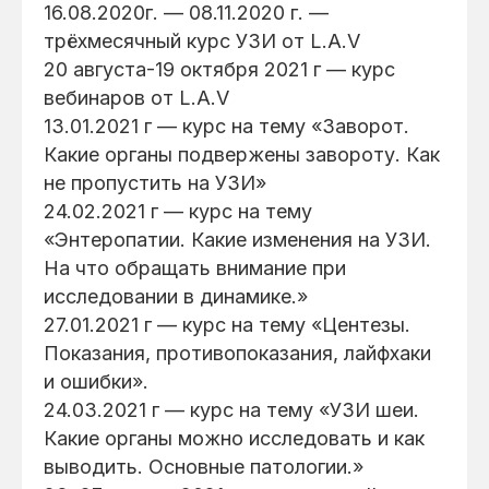
16.08.2020г. — 08.11.2020 г. —
трёхмесячный курс УЗИ от L.A.V
20 августа-19 октября 2021 г — курс
вебинаров от L.A.V
13.01.2021 г — курс на тему «Заворот.
Какие органы подвержены завороту. Как
не пропустить на УЗИ»
24.02.2021 г — курс на тему
«Энтеропатии. Какие изменения на УЗИ.
На что обращать внимание при
исследовании в динамике.»
27.01.2021 г — курс на тему «Центезы.
Показания, противопоказания, лайфхаки
и ошибки».
24.03.2021 г — курс на тему «УЗИ шеи.
Какие органы можно исследовать и как
выводить. Основные патологии.»