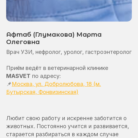
Афтаб (Глумакова) Марта
Олеговна
Врач УЗИ, нефролог, уролог, гастроэнтеролог
Приём ведёт в ветеринарной клинике
MASVET
по адресу:
📌
Москва, ул. Добролюбова, 18 (м.
Бутырская, Фонвизинская)
Любит свою работу и искренне заботится о
животных. Постоянно учится и развивается,
старается разбираться в каждом случае