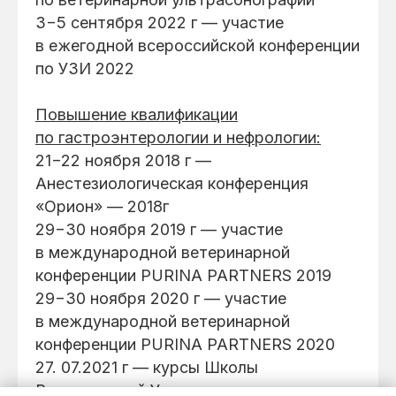
3−5 сентября 2022 г — участие
в ежегодной всероссийской конференции
по УЗИ 2022
Повышение квалификации
по гастроэнтерологии и нефрологии:
21−22 ноября 2018 г —
Анестезиологическая конференция
«Орион» — 2018г
29−30 ноября 2019 г — участие
в международной ветеринарной
конференции PURINA PARTNERS 2019
29−30 ноября 2020 г — участие
в международной ветеринарной
конференции PURINA PARTNERS 2020
27. 07.2021 г — курсы Школы
Ветеринарной Урологии