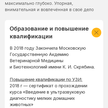
максимально глубоко. Упорная,
внимательная и вовлечённая в своё дело
Образование и повышение
квалификации
В 2018 году Закончила Московскую
Государственную Акдемию
Ветеринарной Медицины
и Биотехнологиий имени К. И. Скрябина.
Повышение квалификации по УЗИ:
2018 г — сертификат о прохождении
курса «Введение в ультразвуковую
диагностику мелких домашних
животных»