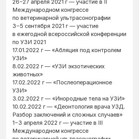
26−27 апреля 2021 г — участие в II
Международном конгрессе
по ветеринарной ультрасонографии
3−5 сентября 2021 г — участие
в ежегодной всероссийской конференции
по УЗИ 2021
17.01.2022 г — «Абляция под контролем
УЗИ»
8.02.2022 г — «УЗИ экзотических
животных»
17.02.2022 г — «Послеоперационное
УЗИ»
3.02.2022 г — «Инородные тела на УЗИ»
10.02.2022 г — «Деонтология врача УЗД.
Разбор заключений и сложных случаев»
1−3 апреля 2022 г — участие в III
Международном конгрессе
по ветеринарной ультрасонографии