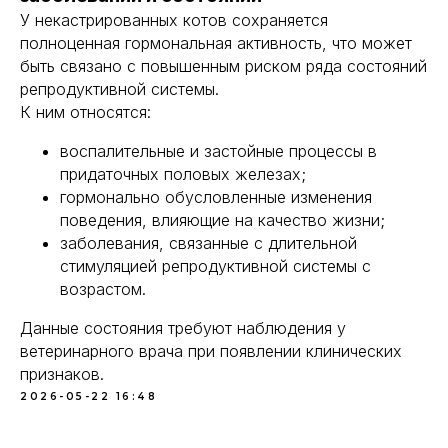
У некастрированных котов сохраняется
полноценная гормональная активность, что может
быть связано с повышенным риском ряда состояний
репродуктивной системы.
К ним относятся:
воспалительные и застойные процессы в
придаточных половых железах;
гормонально обусловленные изменения
поведения, влияющие на качество жизни;
заболевания, связанные с длительной
стимуляцией репродуктивной системы с
возрастом.
Данные состояния требуют наблюдения у
ветеринарного врача при появлении клинических
признаков.
2026-05-22 16:48