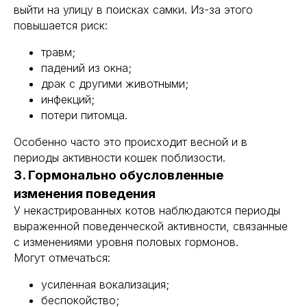
выйти на улицу в поисках самки. Из-за этого
повышается риск:
травм;
падений из окна;
драк с другими животными;
инфекций;
потери питомца.
Особенно часто это происходит весной и в
периоды активности кошек поблизости.
3. Гормонально обусловленные
изменения поведения
У некастрированных котов наблюдаются периоды
выраженной поведенческой активности, связанные
с изменениями уровня половых гормонов.
Могут отмечаться:
усиленная вокализация;
беспокойство;