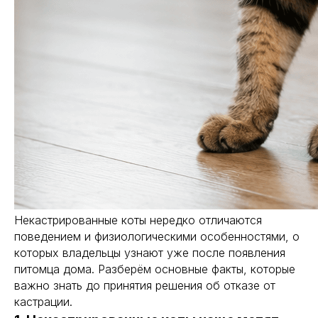
Некастрированные коты нередко отличаются
поведением и физиологическими особенностями, о
которых владельцы узнают уже после появления
питомца дома. Разберём основные факты, которые
важно знать до принятия решения об отказе от
кастрации.