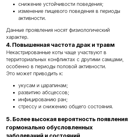
снижение устойчивости поведения;
изменение пищевого поведения в периоды
активности.
Данные проявления носят физиологический
характер.
4. Повышенная частота драк и травм
Некастрированные коты чаще участвуют в
территориальных конфликтах с другими самцами,
особенно в периоды половой активности.
Это может приводить к:
укусам и царапинам;
развитию абсцессов;
инфицированию ран;
стрессу и снижению общего состояния.
5. Более высокая вероятность появления
гормонально обусловленных
заболеваний и состояний